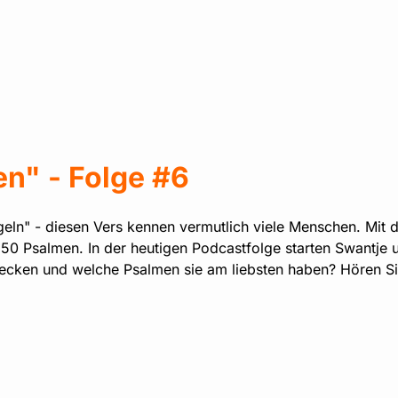
n" - Folge #6
ngeln" - diesen Vers kennen vermutlich viele Menschen. Mit 
150 Psalmen. In der heutigen Podcastfolge starten Swantje 
ecken und welche Psalmen sie am liebsten haben? Hören Sie