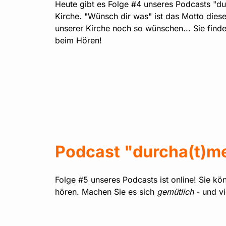
Heute gibt es Folge #4 unseres Podcasts "du
Kirche. "Wünsch dir was" ist das Motto diese
unserer Kirche noch so wünschen... Sie finde
beim Hören!
Podcast "durcha(t)me
Folge #5 unseres Podcasts ist online! Sie kö
hören. Machen Sie es sich
gemütlich
- und vi