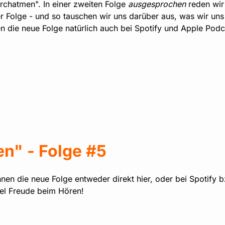
rchatmen". In einer zweiten Folge
ausgesprochen
reden wir
r Folge - und so tauschen wir uns darüber aus, was wir uns
n die neue Folge natürlich auch bei Spotify und Apple Podc
n" - Folge #5
nnen die neue Folge entweder direkt hier, oder bei Spotify
el Freude beim Hören!