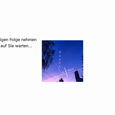
utigen Folge nehmen
auf Sie warten...