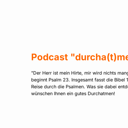
Podcast "durcha(t)me
"Der Herr ist mein Hirte, mir wird nichts ma
beginnt Psalm 23. Insgesamt fasst die Bibel 
Reise durch die Psalmen. Was sie dabei entd
wünschen Ihnen ein gutes Durchatmen!