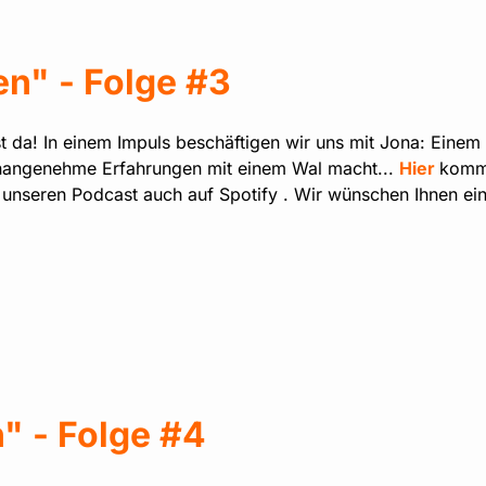
n" - Folge #3
t da! In einem Impuls beschäftigen wir uns mit Jona: Eine
unangenehme Erfahrungen mit einem Wal macht...
Hier
komm
 unseren Podcast auch auf Spotify . Wir wünschen Ihnen ein
" - Folge #4