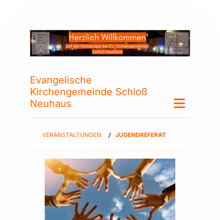
Evangelische
Kirchengemeinde Schloß
Neuhaus
VERANSTALTUNGEN
/
JUGENDREFERAT