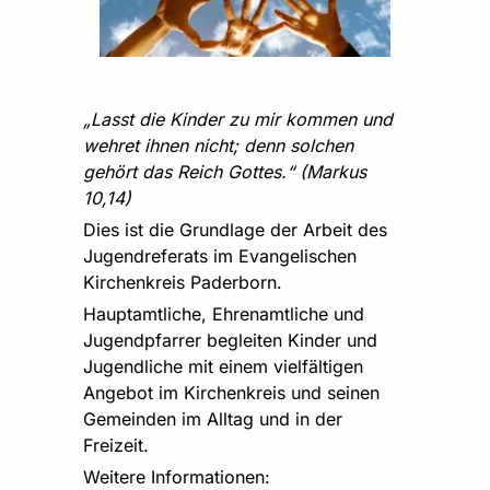
„Lasst die Kinder zu mir kommen und
wehret ihnen nicht; denn solchen
gehört das Reich Gottes.“ (Markus
10,14)
Dies ist die Grundlage der Arbeit des
Jugendreferats im Evangelischen
Kirchenkreis Paderborn.
Hauptamtliche, Ehrenamtliche und
Jugendpfarrer begleiten Kinder und
Jugendliche mit einem vielfältigen
Angebot im Kirchenkreis und seinen
Gemeinden im Alltag und in der
Freizeit.
Weitere Informationen: