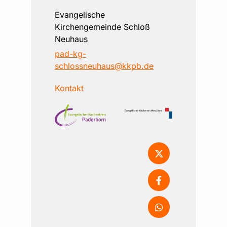
Evangelische
Kirchengemeinde Schloß
Neuhaus
pad-kg-
schlossneuhaus@kkpb.de
Kontakt