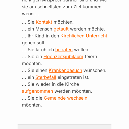
sie am schnellsten zum Ziel kommen,
wenn ...
... Sie
Kontakt
möchten.
... ein Mensch
getauft
werden möchte.
... Ihr Kind in den
Kirchlichen Unterricht
gehen soll.
... Sie kirchlich
heiraten
wollen.
... Sie ein
Hochzeitsjubiläum
feiern
möchten.
... Sie einen
Krankenbesuch
wünschen.
... ein
Sterbefall
eingetreten ist.
... Sie wieder in die Kirche
aufgenommen
werden möchten.
... Sie die
Gemeinde wechseln
möchten.