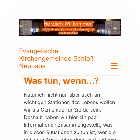
Evangelische
Kirchengemeinde Schloß
Neuhaus
Was tun, wenn...?
Natürlich nicht nur, aber auch an
wichtigen Stationen des Lebens wollen
wir als Gemeinde für Sie da sein.
Deshalb haben wir hier ein paar
Informationen zusammengestellt, was
in diesen Situationen zu tun ist, wer die
richtigen Ansprechpartner sind und wie