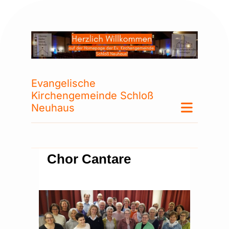
Evangelische
Kirchengemeinde Schloß
Neuhaus
Chor Cantare