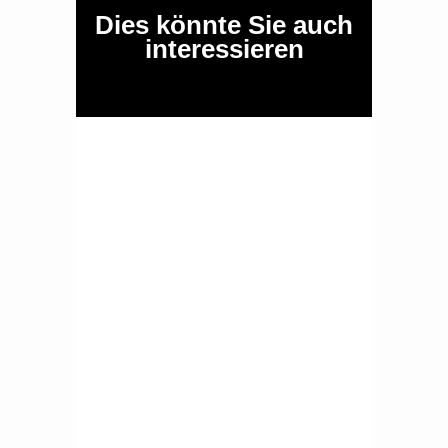
Dies könnte Sie auch
interessieren