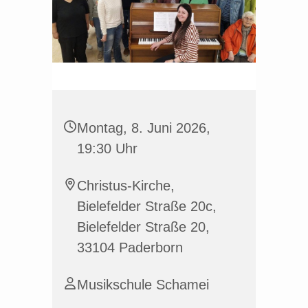
Montag, 8. Juni 2026,
19:30 Uhr
Christus-Kirche,
Bielefelder Straße 20c,
Bielefelder Straße 20,
33104 Paderborn
Musikschule Schamei