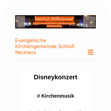
Evangelische
Kirchengemeinde Schloß
Neuhaus
Disneykonzert
#
Kirchenmusik