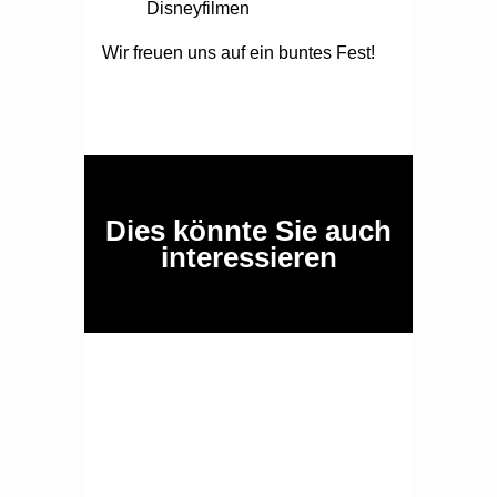
Disneyfilmen
Wir freuen uns auf ein buntes Fest!
Dies könnte Sie auch
interessieren