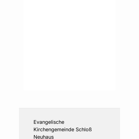
Evangelische
Kirchengemeinde Schloß
Neuhaus