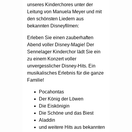
unseres Kinderchores unter der
Leitung von Manuela Meyer und mit
den schönsten Liedern aus
bekannten Disneyfilmen:
Erleben Sie einen zauberhaften
Abend voller Disney-Magie! Der
Sennelager Kinderchor lädt Sie ein
zu einem Konzert voller
unvergesslicher Disney-Hits. Ein
musikalisches Erlebnis für die ganze
Familie!
Pocahontas
Der König der Löwen
Die Eiskönigin
Die Schöne und das Biest
Aladdin
und weitere Hits aus bekannten