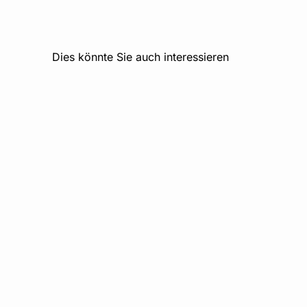
Dies könnte Sie auch interessieren