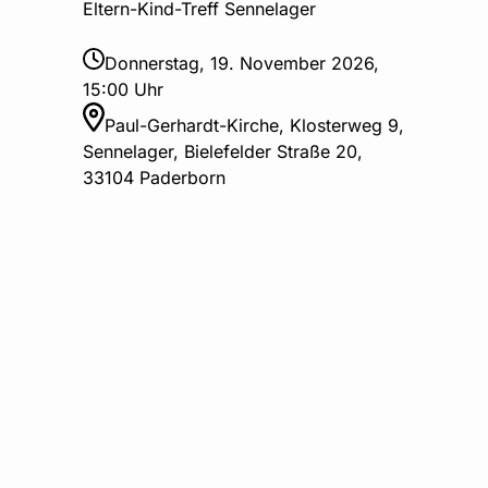
Eltern-Kind-Treff Sennelager
Donnerstag, 19. November 2026,
15:00 Uhr
Paul-Gerhardt-Kirche, Klosterweg 9,
Sennelager, Bielefelder Straße 20,
33104 Paderborn