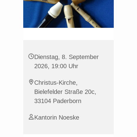
Dienstag, 8. September
2026, 19:00 Uhr
Christus-Kirche,
Bielefelder Straße 20c,
33104 Paderborn
Kantorin Noeske