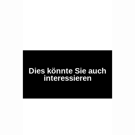
Dies könnte Sie auch
interessieren