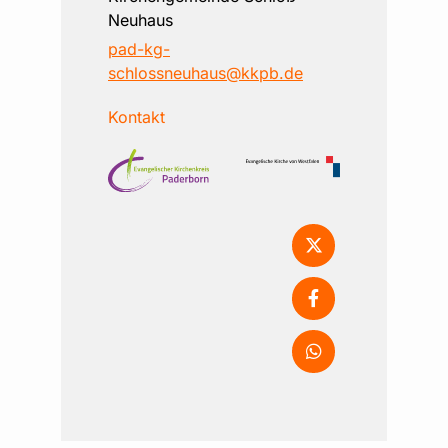
Neuhaus
pad-kg-
schlossneuhaus@kkpb.de
Kontakt