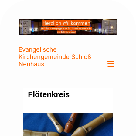
Evangelische
Kirchengemeinde Schloß
Neuhaus
Flötenkreis