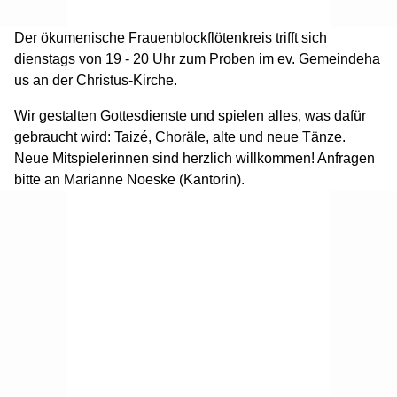
Der ökumenische Frauenblockflötenkreis trifft sich
dienstags von 19 - 20 Uhr zum Proben im ev. Gemeindeha
us an der Christus-Kirche.
Wir gestalten Gottesdienste und spielen alles, was dafür
gebraucht wird: Taizé, Choräle, alte und neue Tänze.
Neue Mitspielerinnen sind herzlich willkommen! Anfragen
bitte an Marianne Noeske (Kantorin).