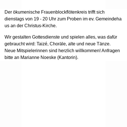
Der ökumenische Frauenblockflötenkreis trifft sich
dienstags von 19 - 20 Uhr zum Proben im ev. Gemeindeha
us an der Christus-Kirche.
Wir gestalten Gottesdienste und spielen alles, was dafür
gebraucht wird: Taizé, Choräle, alte und neue Tänze.
Neue Mitspielerinnen sind herzlich willkommen! Anfragen
bitte an Marianne Noeske (Kantorin).