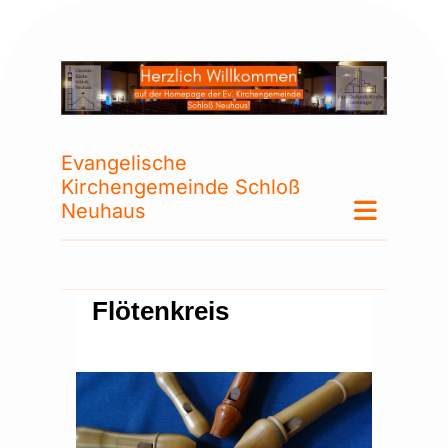
Evangelische
Kirchengemeinde Schloß
Neuhaus
Flötenkreis