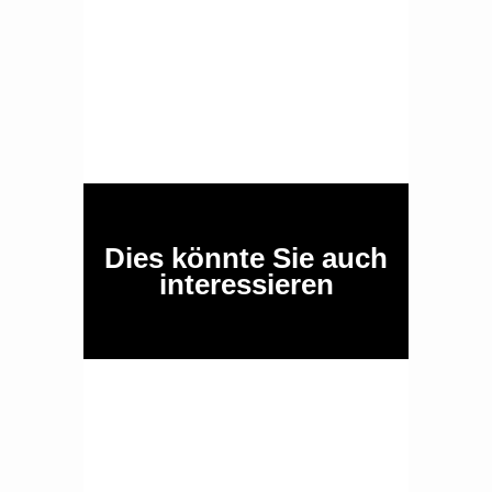
Dies könnte Sie auch
interessieren