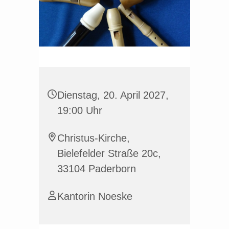
Dienstag, 20. April 2027,
19:00 Uhr
Christus-Kirche,
Bielefelder Straße 20c,
33104 Paderborn
Kantorin Noeske