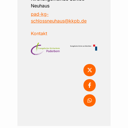
Neuhaus
pad-kg-
schlossneuhaus@kkpb.de
Kontakt