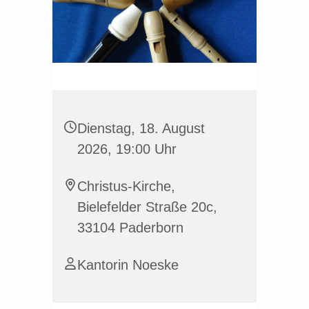
Dienstag, 18. August
2026, 19:00 Uhr
Christus-Kirche,
Bielefelder Straße 20c,
33104 Paderborn
Kantorin Noeske