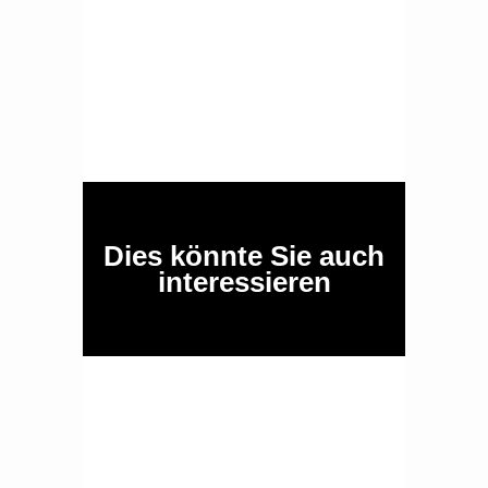
Dies könnte Sie auch
interessieren