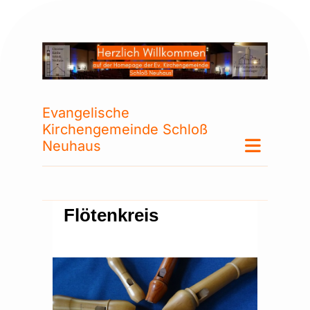
Evangelische
Kirchengemeinde Schloß
Neuhaus
Flötenkreis