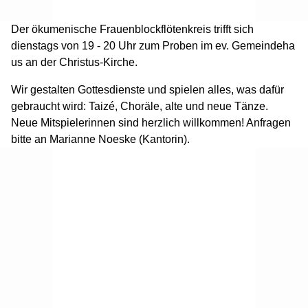
Der ökumenische Frauenblockflötenkreis trifft sich
dienstags von 19 - 20 Uhr zum Proben im ev. Gemeindeha
us an der Christus-Kirche.
Wir gestalten Gottesdienste und spielen alles, was dafür
gebraucht wird: Taizé, Choräle, alte und neue Tänze.
Neue Mitspielerinnen sind herzlich willkommen! Anfragen
bitte an Marianne Noeske (Kantorin).