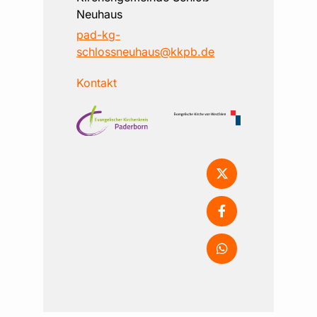
Neuhaus
pad-kg-
schlossneuhaus@kkpb.de
Kontakt