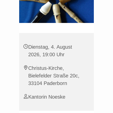
Dienstag, 4. August
2026, 19:00 Uhr
Christus-Kirche,
Bielefelder Straße 20c,
33104 Paderborn
Kantorin Noeske