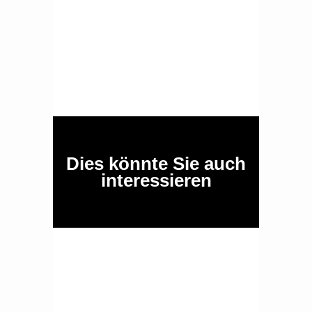
Dies könnte Sie auch
interessieren