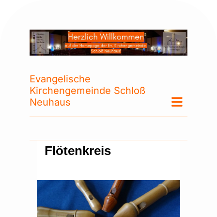
Evangelische
Kirchengemeinde Schloß
Neuhaus
Flötenkreis