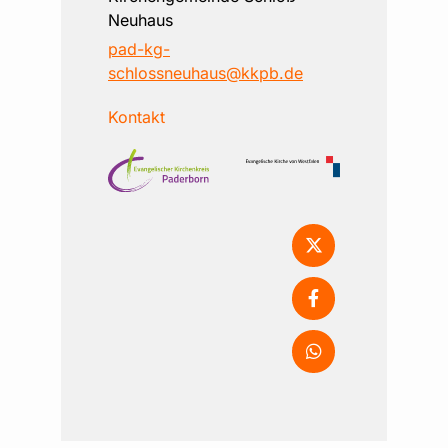
Neuhaus
pad-kg-
schlossneuhaus@kkpb.de
Kontakt