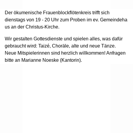
Der ökumenische Frauenblockflötenkreis trifft sich
dienstags von 19 - 20 Uhr zum Proben im ev. Gemeindeha
us an der Christus-Kirche.
Wir gestalten Gottesdienste und spielen alles, was dafür
gebraucht wird: Taizé, Choräle, alte und neue Tänze.
Neue Mitspielerinnen sind herzlich willkommen! Anfragen
bitte an Marianne Noeske (Kantorin).