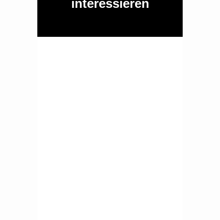
interessieren