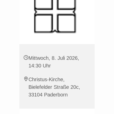
Mittwoch, 8. Juli 2026,
14:30 Uhr
Christus-Kirche,
Bielefelder Straße 20c,
33104 Paderborn