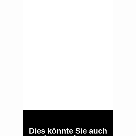
Dies könnte Sie auch