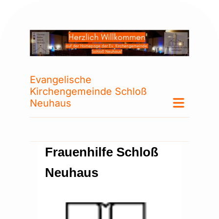
Evangelische
Kirchengemeinde Schloß
Neuhaus
Frauenhilfe Schloß
Neuhaus