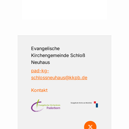
Evangelische
Kirchengemeinde Schloß
Neuhaus
pad-kg-
schlossneuhaus@kkpb.de
Kontakt