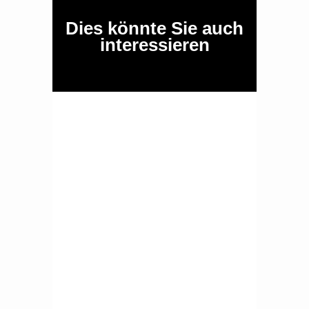
Dies könnte Sie auch
interessieren