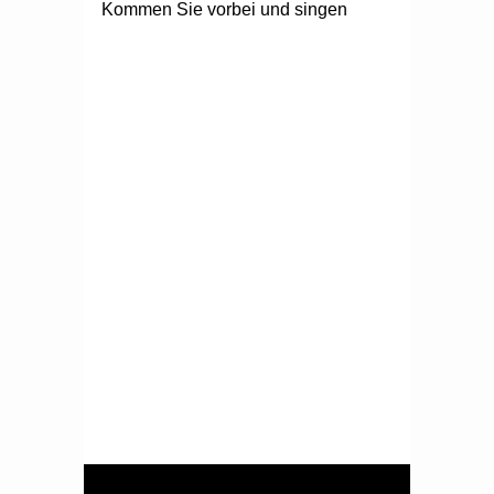
Kommen Sie vorbei und singen