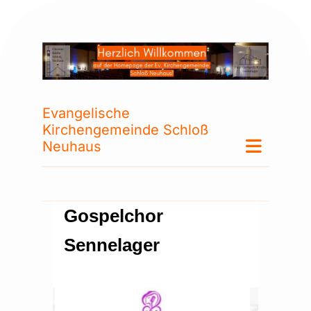
Evangelische
Kirchengemeinde Schloß
Neuhaus
Gospelchor
Sennelager