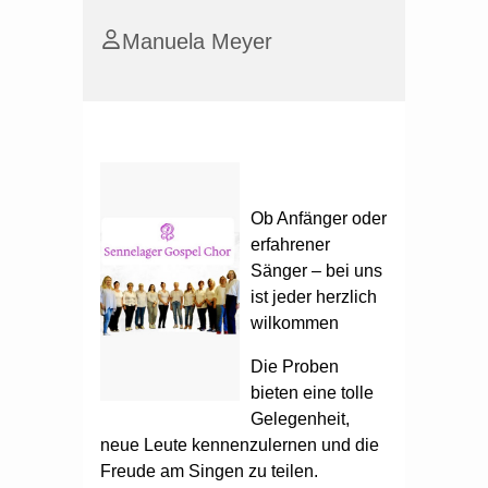
Manuela Meyer
Ob Anfänger oder
erfahrener
Sänger – bei uns
ist jeder herzlich
wilkommen
Die Proben
bieten eine tolle
Gelegenheit,
neue Leute kennenzulernen und die
Freude am Singen zu teilen.