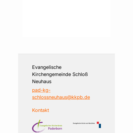
Evangelische
Kirchengemeinde Schloß
Neuhaus
pad-kg-
schlossneuhaus@kkpb.de
Kontakt