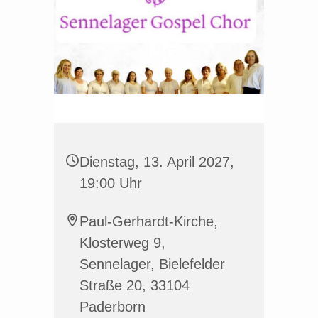
Dienstag, 13. April 2027,
19:00 Uhr
Paul-Gerhardt-Kirche,
Klosterweg 9,
Sennelager, Bielefelder
Straße 20, 33104
Paderborn