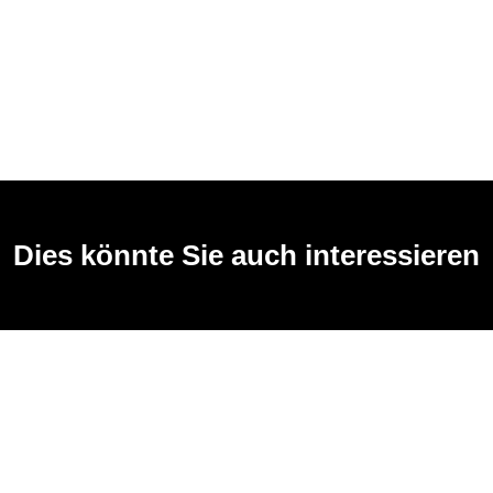
Dies könnte Sie auch interessieren