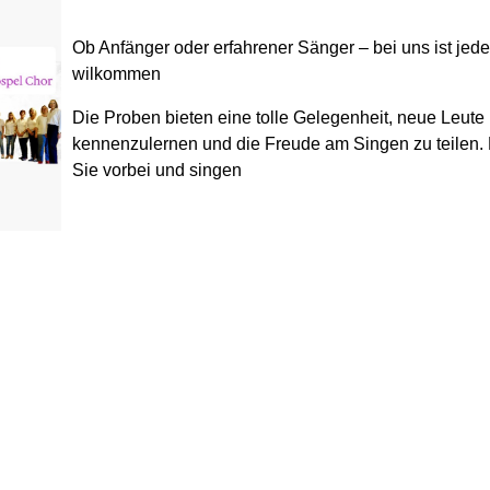
Ob Anfänger oder erfahrener Sänger – bei uns ist jede
wilkommen
Die Proben bieten eine tolle Gelegenheit, neue Leute
kennenzulernen und die Freude am Singen zu teilen
Sie vorbei und singen