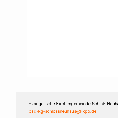
Evangelische Kirchengemeinde Schloß 
pad-kg-schlossneuhaus@kkpb.de