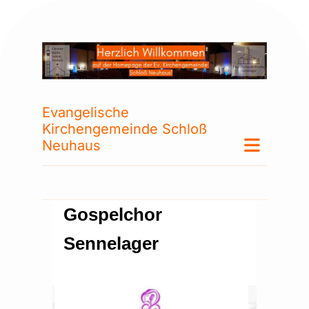
Evangelische
Kirchengemeinde Schloß
Neuhaus
Gospelchor
Sennelager