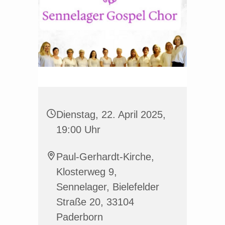
Dienstag, 22. April 2025,
19:00 Uhr
Paul-Gerhardt-Kirche,
Klosterweg 9,
Sennelager, Bielefelder
Straße 20, 33104
Paderborn