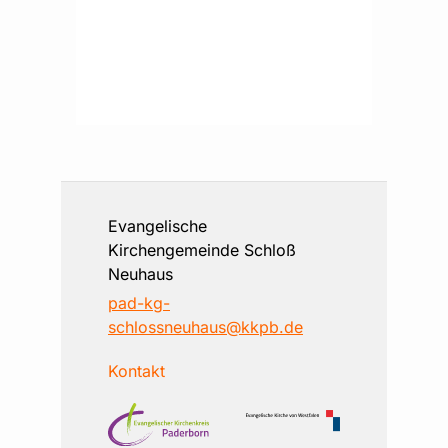
Evangelische
Kirchengemeinde Schloß
Neuhaus
pad-kg-
schlossneuhaus@kkpb.de
Kontakt