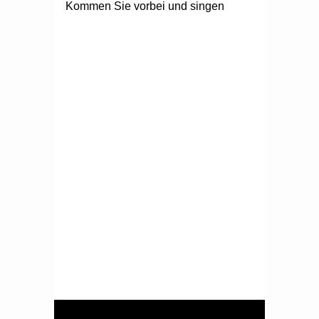
Kommen Sie vorbei und singen