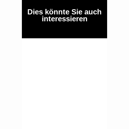
Dies könnte Sie auch
interessieren