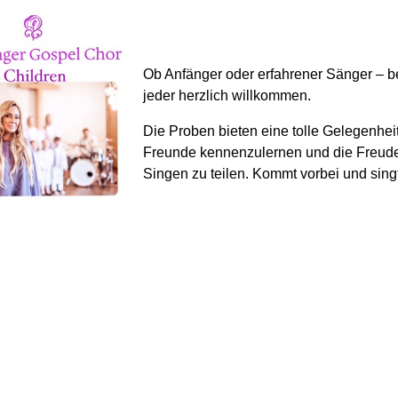
Ob Anfänger oder erfahrener Sänger – be
jeder herzlich willkommen.
Die Proben bieten eine tolle Gelegenhei
Freunde kennenzulernen und die Freud
Singen zu teilen. Kommt vorbei und singt