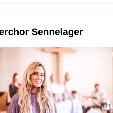
erchor Sennelager