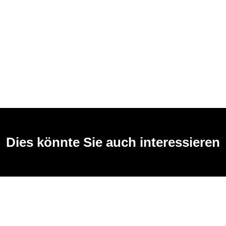
Dies könnte Sie auch interessieren