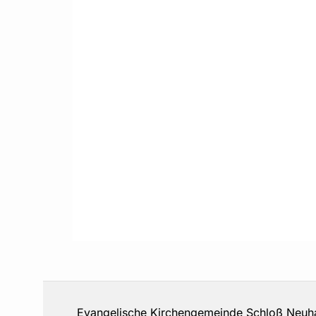
Evangelische Kirchengemeinde Schloß 