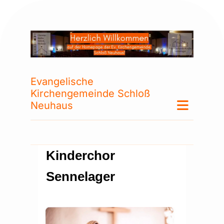
Evangelische
Kirchengemeinde Schloß
Neuhaus
Kinderchor
Sennelager