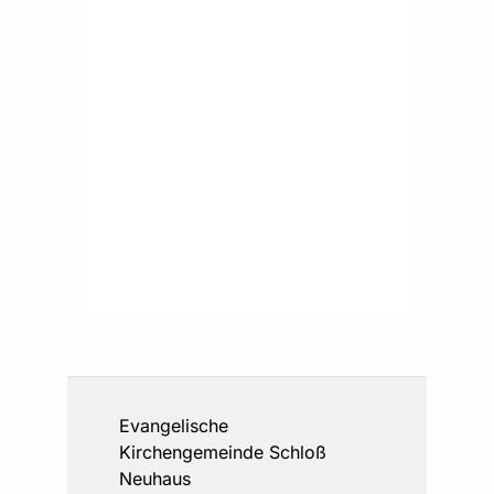
Evangelische
Kirchengemeinde Schloß
Neuhaus