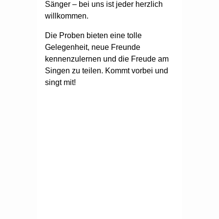
Sänger – bei uns ist jeder herzlich
willkommen.
Die Proben bieten eine tolle
Gelegenheit, neue Freunde
kennenzulernen und die Freude am
Singen zu teilen. Kommt vorbei und
singt mit!