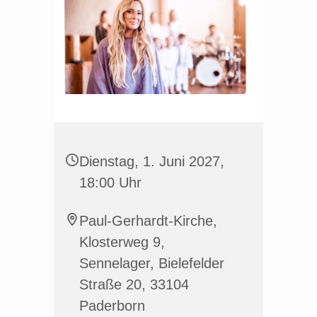
Dienstag, 1. Juni 2027,
18:00 Uhr
Paul-Gerhardt-Kirche,
Klosterweg 9,
Sennelager, Bielefelder
Straße 20, 33104
Paderborn