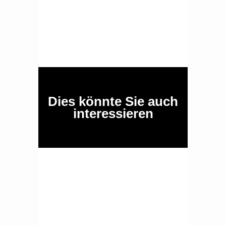
Dies könnte Sie auch
interessieren