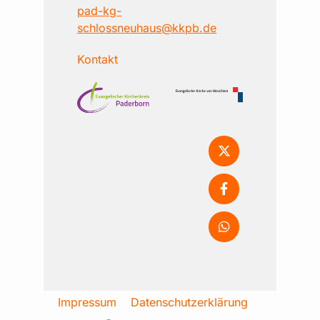
pad-kg-
schlossneuhaus@kkpb.de
Kontakt
Impressum
Datenschutzerklärung