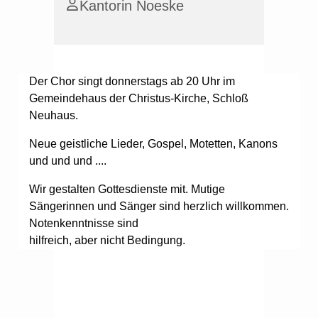
Kantorin Noeske
Der Chor singt donnerstags ab 20 Uhr im
Gemeindehaus der Christus-Kirche, Schloß
Neuhaus.
Neue geistliche Lieder, Gospel, Motetten, Kanons
und und und ....
Wir gestalten Gottesdienste mit. Mutige
Sängerinnen und Sänger sind herzlich willkommen.
Notenkenntnisse sind
hilfreich, aber nicht Bedingung.