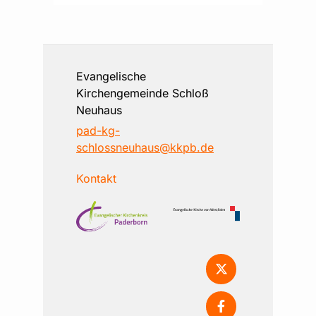
Evangelische
Kirchengemeinde Schloß
Neuhaus
pad-kg-
schlossneuhaus@kkpb.de
Kontakt