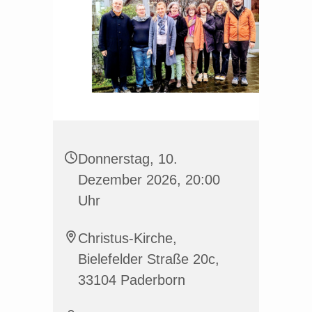
Donnerstag, 10.
Dezember 2026, 20:00
Uhr
Christus-Kirche,
Bielefelder Straße 20c,
33104 Paderborn