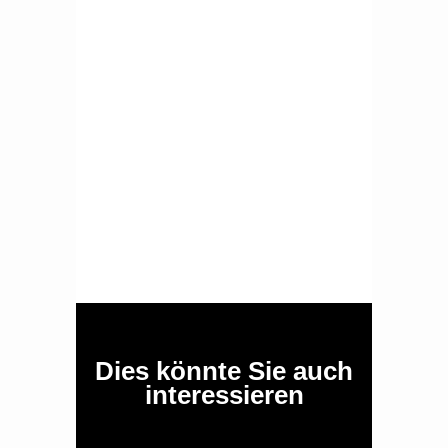
Dies könnte Sie auch
interessieren