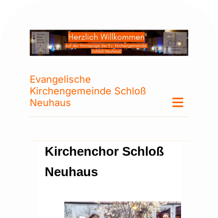
Evangelische
Kirchengemeinde Schloß
Neuhaus
Kirchenchor Schloß
Neuhaus