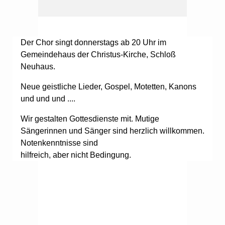
Der Chor singt donnerstags ab 20 Uhr im
Gemeindehaus der Christus-Kirche, Schloß
Neuhaus.
Neue geistliche Lieder, Gospel, Motetten, Kanons
und und und ....
Wir gestalten Gottesdienste mit. Mutige
Sängerinnen und Sänger sind herzlich willkommen.
Notenkenntnisse sind
hilfreich, aber nicht Bedingung.