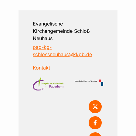
Evangelische
Kirchengemeinde Schloß
Neuhaus
pad-kg-
schlossneuhaus@kkpb.de
Kontakt