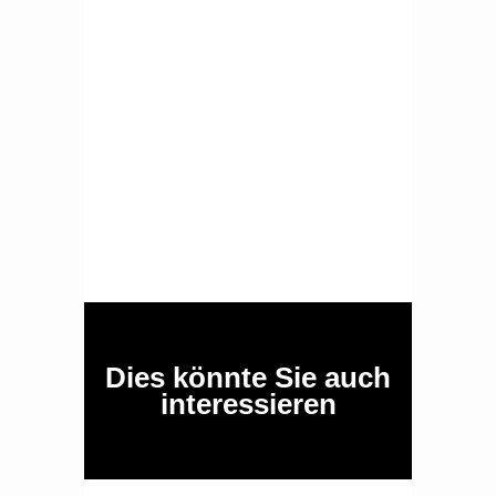
Dies könnte Sie auch
interessieren