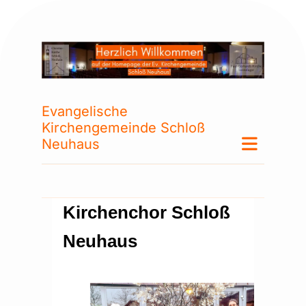
Evangelische
Kirchengemeinde Schloß
Neuhaus
Kirchenchor Schloß
Neuhaus