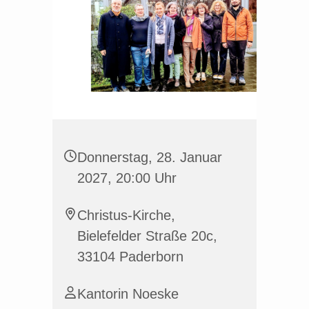
Donnerstag, 28. Januar
2027, 20:00 Uhr
Christus-Kirche,
Bielefelder Straße 20c,
33104 Paderborn
Kantorin Noeske