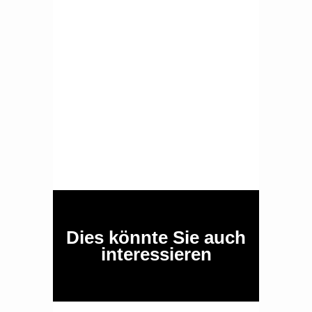
Dies könnte Sie auch
interessieren