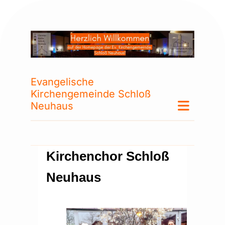
Evangelische
Kirchengemeinde Schloß
Neuhaus
Kirchenchor Schloß
Neuhaus