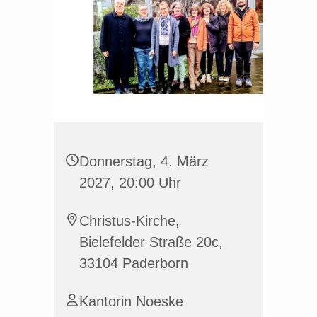
Donnerstag, 4. März
2027, 20:00 Uhr
Christus-Kirche,
Bielefelder Straße 20c,
33104 Paderborn
Kantorin Noeske