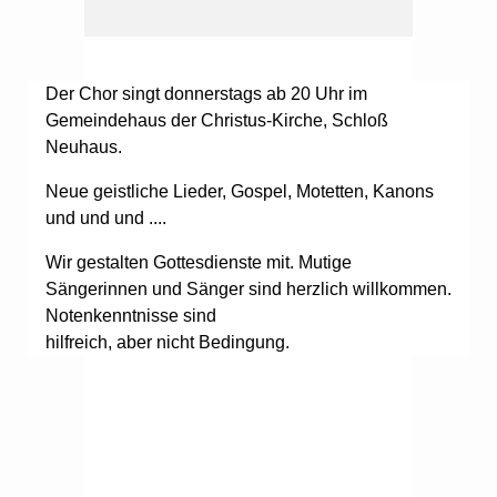
Der Chor singt donnerstags ab 20 Uhr im
Gemeindehaus der Christus-Kirche, Schloß
Neuhaus.
Neue geistliche Lieder, Gospel, Motetten, Kanons
und und und ....
Wir gestalten Gottesdienste mit. Mutige
Sängerinnen und Sänger sind herzlich willkommen.
Notenkenntnisse sind
hilfreich, aber nicht Bedingung.