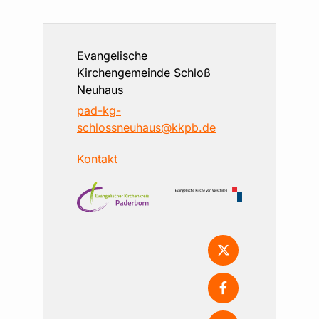
Evangelische
Kirchengemeinde Schloß
Neuhaus
pad-kg-
schlossneuhaus@kkpb.de
Kontakt