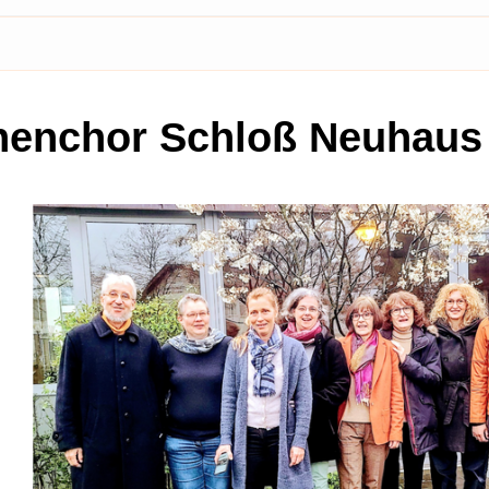
henchor Schloß Neuhaus