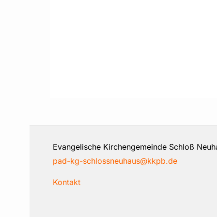
Evangelische Kirchengemeinde Schloß 
pad-kg-schlossneuhaus@kkpb.de
Kontakt