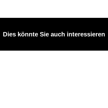
Dies könnte Sie auch interessieren