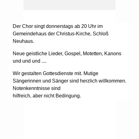
Der Chor singt donnerstags ab 20 Uhr im
Gemeindehaus der Christus-Kirche, Schloß
Neuhaus.
Neue geistliche Lieder, Gospel, Motetten, Kanons
und und und ....
Wir gestalten Gottesdienste mit. Mutige
Sängerinnen und Sänger sind herzlich willkommen.
Notenkenntnisse sind
hilfreich, aber nicht Bedingung.