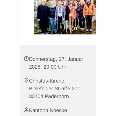
Donnerstag, 27. Januar
2028, 20:00 Uhr
Christus-Kirche,
Bielefelder Straße 20c,
33104 Paderborn
Kantorin Noeske