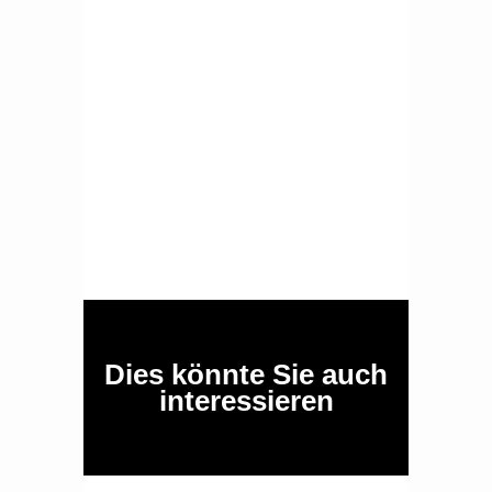
Dies könnte Sie auch
interessieren