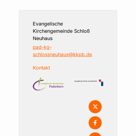
Evangelische
Kirchengemeinde Schloß
Neuhaus
pad-kg-
schlossneuhaus@kkpb.de
Kontakt