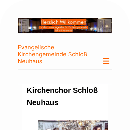
Evangelische
Kirchengemeinde Schloß
Neuhaus
Kirchenchor Schloß
Neuhaus