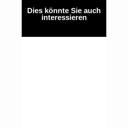
Dies könnte Sie auch
interessieren