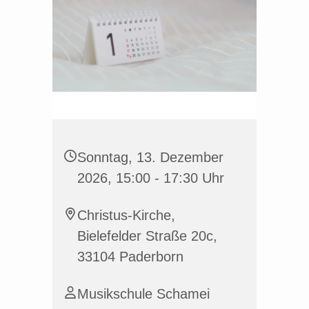
Sonntag, 13. Dezember
2026, 15:00 - 17:30 Uhr
Christus-Kirche,
Bielefelder Straße 20c,
33104 Paderborn
Musikschule Schamei