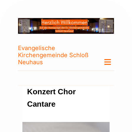
Evangelische
Kirchengemeinde Schloß
Neuhaus
Konzert Chor
Cantare