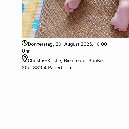
Donnerstag, 20. August 2026, 10:00
Uhr
Christus-Kirche, Bielefelder Straße
20c, 33104 Paderborn