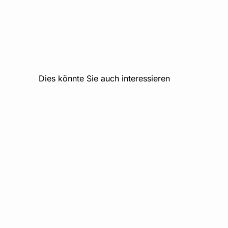
Dies könnte Sie auch interessieren