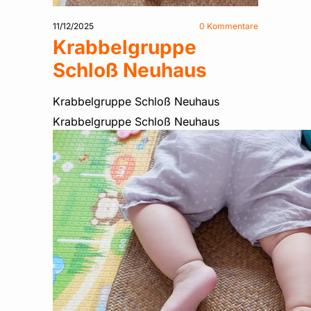
11/12/2025
0
Kommentare
Krabbelgruppe
Schloß Neuhaus
Krabbelgruppe Schloß Neuhaus
Krabbelgruppe Schloß Neuhaus