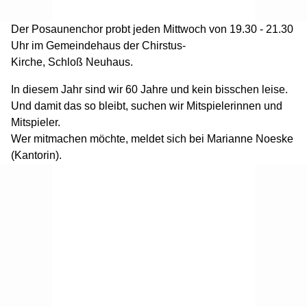
Der Posaunenchor probt jeden Mittwoch von 19.30 - 21.30
Uhr im Gemeindehaus der Chirstus-
Kirche, Schloß Neuhaus.
In diesem Jahr sind wir 60 Jahre und kein bisschen leise.
Und damit das so bleibt, suchen wir Mitspielerinnen und
Mitspieler.
Wer mitmachen möchte, meldet sich bei Marianne Noeske
(Kantorin).