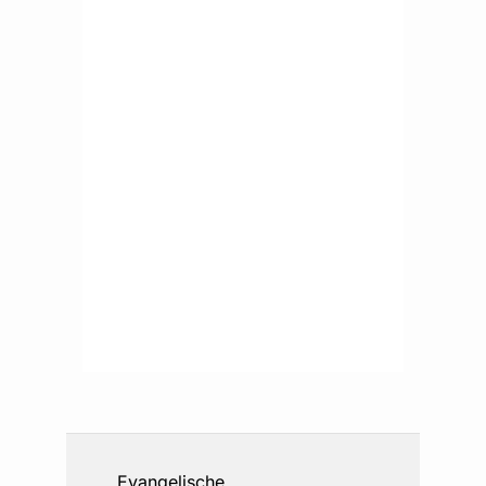
Evangelische