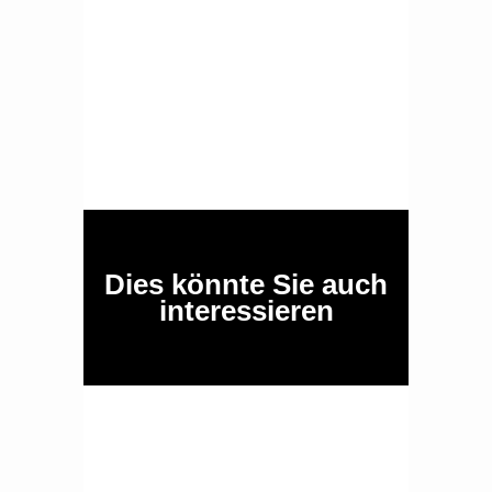
Dies könnte Sie auch
interessieren