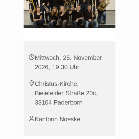
Mittwoch, 25. November
2026, 19:30 Uhr
Christus-Kirche,
Bielefelder Straße 20c,
33104 Paderborn
Kantorin Noeske