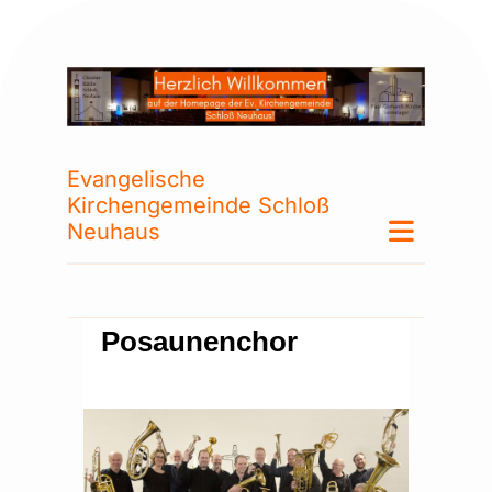
Evangelische
Kirchengemeinde Schloß
Neuhaus
Posaunenchor