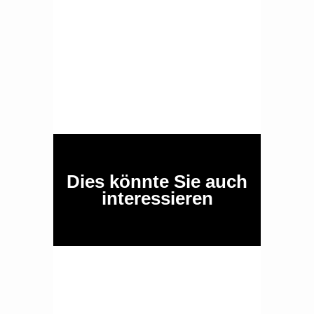
Dies könnte Sie auch
interessieren