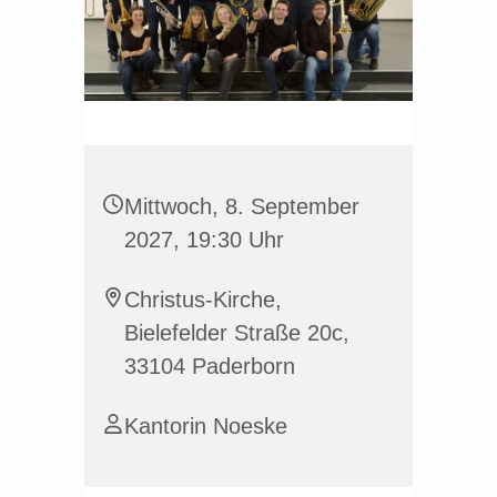
Mittwoch, 8. September
2027, 19:30 Uhr
Christus-Kirche,
Bielefelder Straße 20c,
33104 Paderborn
Kantorin Noeske