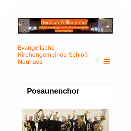
Evangelische
Kirchengemeinde Schloß
Neuhaus
Posaunenchor