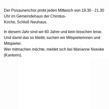
Der Posaunenchor probt jeden Mittwoch von 19.30 - 21.30
Uhr im Gemeindehaus der Chirstus-
Kirche, Schloß Neuhaus.
In diesem Jahr sind wir 60 Jahre und kein bisschen leise.
Und damit das so bleibt, suchen wir Mitspielerinnen und
Mitspieler.
Wer mitmachen möchte, meldet sich bei Marianne Noeske
(Kantorin).