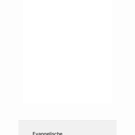
Evangelische