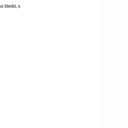
o bleibt, s