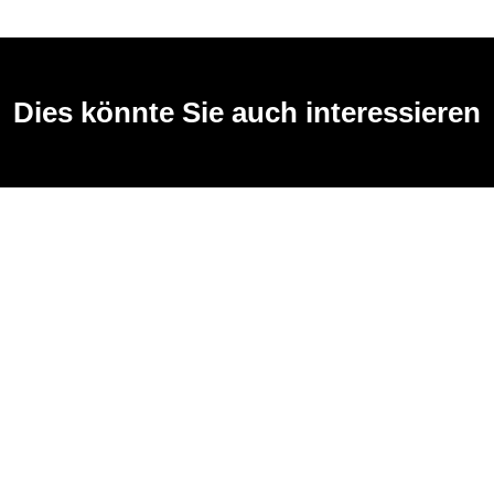
Dies könnte Sie auch interessieren