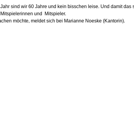
Jahr sind wir 60 Jahre und kein bisschen leise. Und damit das s
Mitspielerinnen und Mitspieler.
chen möchte, meldet sich bei Marianne Noeske (Kantorin).