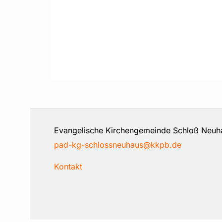
Evangelische Kirchengemeinde Schloß 
pad-kg-schlossneuhaus@kkpb.de
Kontakt