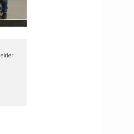
felder