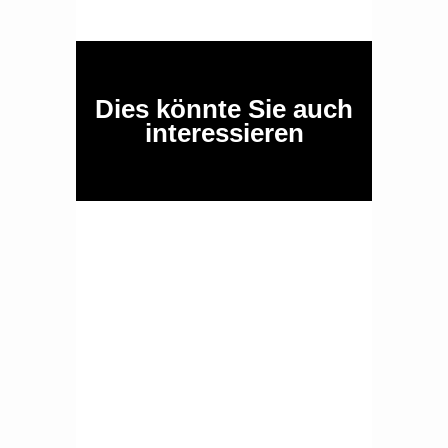
Dies könnte Sie auch
interessieren