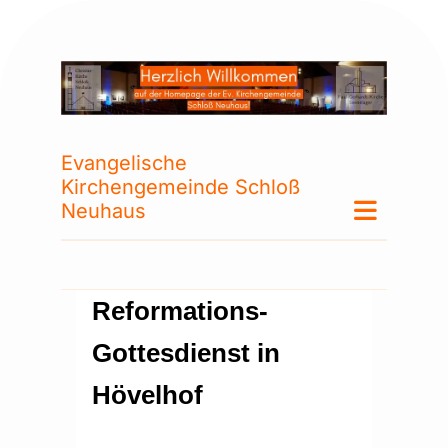
Evangelische
Kirchengemeinde Schloß
Neuhaus
Reformations-
Gottesdienst in
Hövelhof