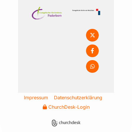
Impressum
Datenschutzerklärung
ChurchDesk-Login