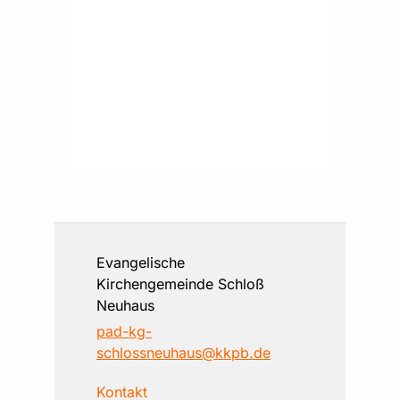
Evangelische
Kirchengemeinde Schloß
Neuhaus
pad-kg-
schlossneuhaus@kkpb.de
Kontakt