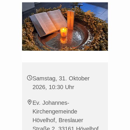
Samstag, 31. Oktober
2026, 10:30 Uhr
Ev. Johannes-
Kirchengemeinde
Hövelhof, Breslauer
Straße 2, 33161 Hövelhof