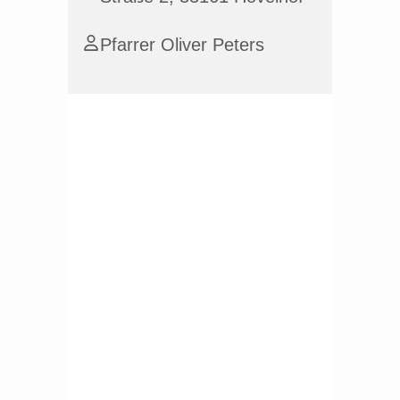
Pfarrer Oliver Peters