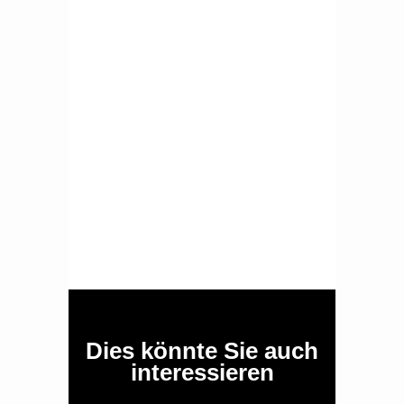
Dies könnte Sie auch
interessieren