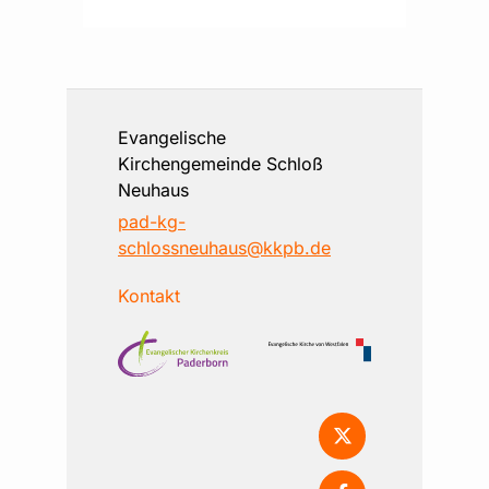
Evangelische
Kirchengemeinde Schloß
Neuhaus
pad-kg-
schlossneuhaus@kkpb.de
Kontakt