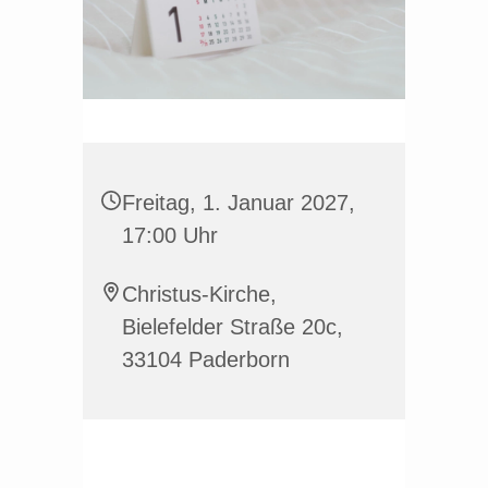
Freitag, 1. Januar 2027,
17:00 Uhr
Christus-Kirche,
Bielefelder Straße 20c,
33104 Paderborn