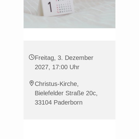
Freitag, 3. Dezember
2027, 17:00 Uhr
Christus-Kirche,
Bielefelder Straße 20c,
33104 Paderborn