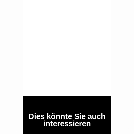
Dies könnte Sie auch
interessieren