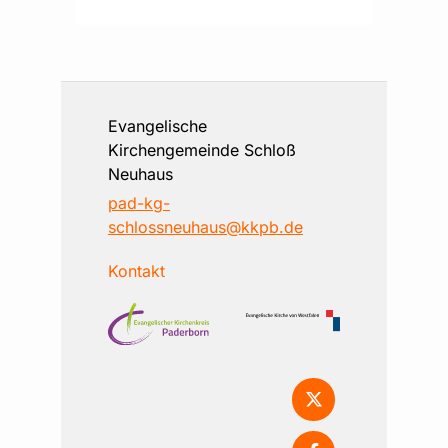
Evangelische
Kirchengemeinde Schloß
Neuhaus
pad-kg-
schlossneuhaus@kkpb.de
Kontakt