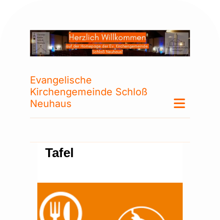
Evangelische
Kirchengemeinde Schloß
Neuhaus
Tafel