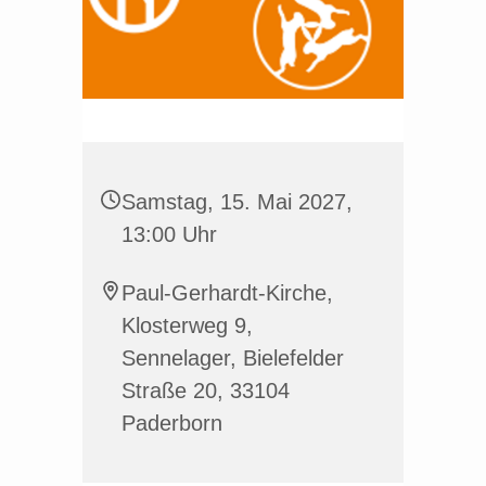
Samstag, 15. Mai 2027,
13:00 Uhr
Paul-Gerhardt-Kirche,
Klosterweg 9,
Sennelager, Bielefelder
Straße 20, 33104
Paderborn