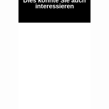
Dies könnte Sie auch
interessieren