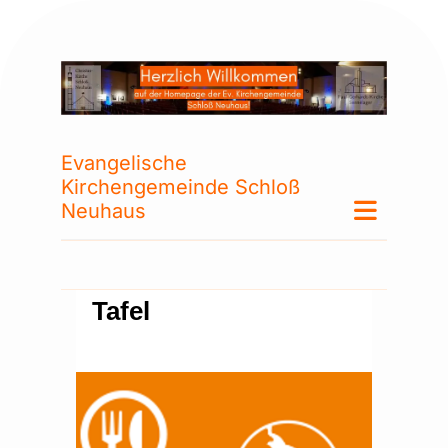
Evangelische
Kirchengemeinde Schloß
Neuhaus
Tafel