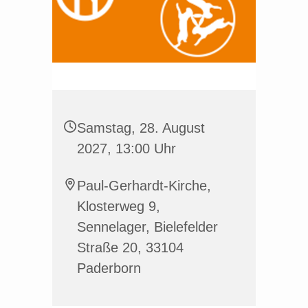
Samstag, 28. August
2027, 13:00 Uhr
Paul-Gerhardt-Kirche,
Klosterweg 9,
Sennelager, Bielefelder
Straße 20, 33104
Paderborn