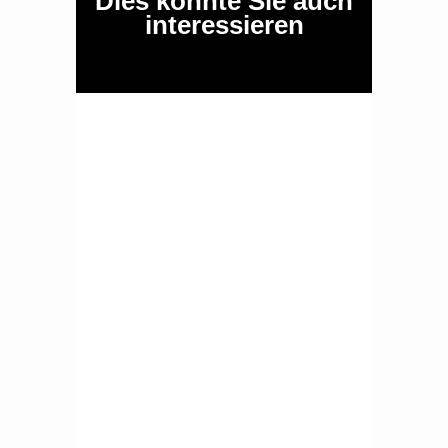
Dies könnte Sie auch
interessieren