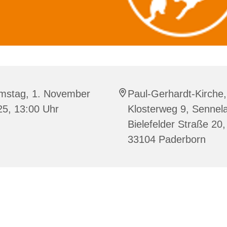
mstag, 1. November
Paul-Gerhardt-Kirche,
25, 13:00 Uhr
Klosterweg 9, Sennela
Bielefelder Straße 20,
33104 Paderborn