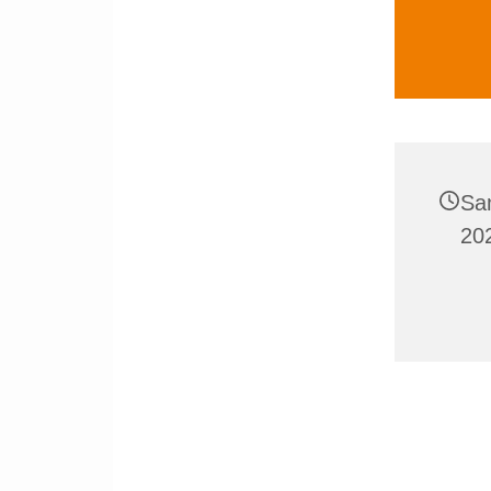
Sa
20