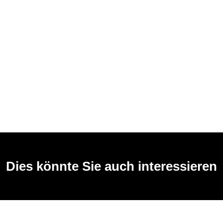
Dies könnte Sie auch interessieren